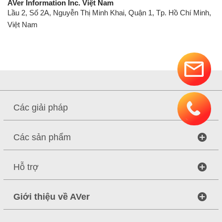
AVer Information Inc. Việt Nam
Lầu 2, Số 2A, Nguyễn Thị Minh Khai, Quận 1, Tp. Hồ Chí Minh,
Việt Nam
Các giải pháp
Các sản phẩm
Hỗ trợ
Giới thiệu về AVer