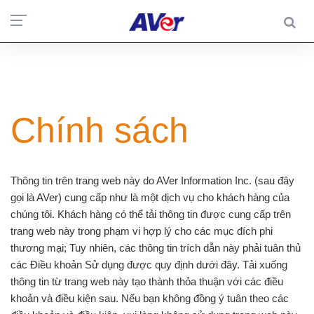
Chính sách
Thông tin trên trang web này do AVer Information Inc. (sau đây
gọi là AVer) cung cấp như là một dịch vụ cho khách hàng của
chúng tôi. Khách hàng có thể tải thông tin được cung cấp trên
trang web này trong phạm vi hợp lý cho các mục đích phi
thương mại; Tuy nhiên, các thông tin trích dẫn này phải tuân thủ
các Điều khoản Sử dụng được quy định dưới đây. Tải xuống
thông tin từ trang web này tạo thành thỏa thuận với các điều
khoản và điều kiện sau. Nếu bạn không đồng ý tuân theo các