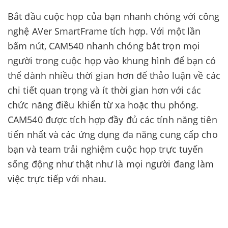
Bắt đầu cuộc họp của bạn nhanh chóng với công
nghệ AVer SmartFrame tích hợp. Với một lần
bấm nút, CAM540 nhanh chóng bắt trọn mọi
người trong cuộc họp vào khung hình để bạn có
thể dành nhiều thời gian hơn để thảo luận về các
chi tiết quan trọng và ít thời gian hơn với các
chức năng điều khiển từ xa hoặc thu phóng.
CAM540 được tích hợp đầy đủ các tính năng tiên
tiến nhất và các ứng dụng đa năng cung cấp cho
bạn và team trải nghiệm cuộc họp trực tuyến
sống động như thật như là mọi người đang làm
việc trực tiếp với nhau.