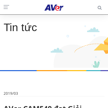
Tin tức
2019/03