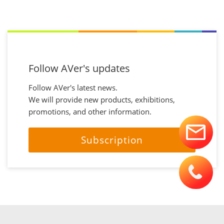
Follow AVer's updates
Follow AVer's latest news.
We will provide new products, exhibitions,
promotions, and other information.
Subscription