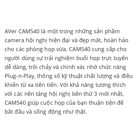
AVer CAM540 là một trong những sản phầm
camera hội nghị hiện đại và đẹp mắt, hoàn hảo
cho các phòng họp vừa. CAM540 cung cấp cho
người dùng sự trải nghiệm buổi họp trực tuyến
dễ dàng, trôi chảy và chính xác nhờ chức năng
Plug-n-Play, thông số kỹ thuật chất lượng và điều
khiển từ xa tiên tiến. Với khả năng tương thích
với các nền tảng hội nghị bên thứ 3 mới nhất,
CAM540 giúp cuộc họp của bạn thuận tiện để
bắt đầu và sống động như thật.