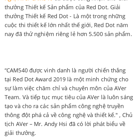
thưởng Thiết kế Sản phẩm của Red Dot. Giải
thưởng Thiết kế Red Dot - Là một trong những
cuộc thi thiết kế lớn nhất thế giới, Red Dot năm
nay đã thử nghiệm riêng lẻ hơn 5.500 sản phẩm.
“CAM540 được vinh danh là người chiến thắng
tại Red Dot Award 2019 là một minh chứng cho
sự làm việc chăm chỉ và chuyên môn của AVer
Team. Và tiếp tục mục tiêu của AVer là luôn sáng
tạo và cho ra các sản phẩm công nghệ truyền
thông đột phá cả về công nghệ và thiết kế." , Chủ
tịch AVer – Mr. Andy Hsi đã có lời phát biểu về
giải thưởng.