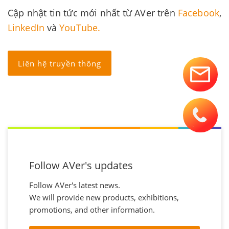
Cập nhật tin tức mới nhất từ AVer trên
Facebook
,
LinkedIn
và
YouTube.
Liên hệ truyền thông
Follow AVer's updates
Follow AVer's latest news.
We will provide new products, exhibitions,
promotions, and other information.