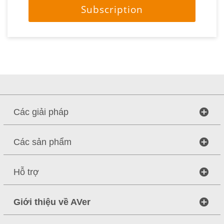
Subscription
Các giải pháp
Các sản phẩm
Hỗ trợ
Giới thiệu về AVer