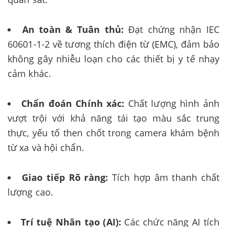
An toàn & Tuân thủ:
Đạt chứng nhận IEC
60601-1-2 về tương thích điện từ (EMC), đảm bảo
không gây nhiễu loạn cho các thiết bị y tế nhạy
cảm khác.
Chẩn đoán Chính xác:
Chất lượng hình ảnh
vượt trội với khả năng tái tạo màu sắc trung
thực, yếu tố then chốt trong camera khám bệnh
từ xa và hội chẩn.
Giao tiếp Rõ ràng:
Tích hợp âm thanh chất
lượng cao.
Trí tuệ Nhân tạo (AI):
Các chức năng AI tích