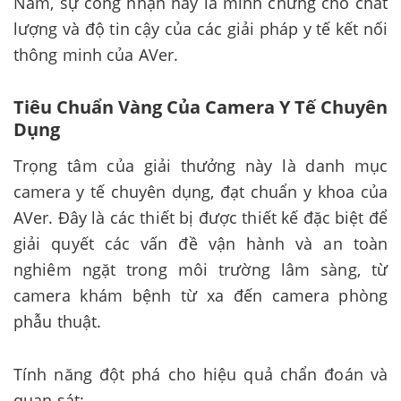
Nam, sự công nhận này là minh chứng cho chất
lượng và độ tin cậy của các giải pháp y tế kết nối
thông minh của AVer.
Tiêu Chuẩn Vàng Của Camera Y Tế Chuyên
Dụng
Trọng tâm của giải thưởng này là danh mục
camera y tế chuyên dụng, đạt chuẩn y khoa của
AVer. Đây là các thiết bị được thiết kế đặc biệt để
giải quyết các vấn đề vận hành và an toàn
nghiêm ngặt trong môi trường lâm sàng, từ
camera khám bệnh từ xa đến camera phòng
phẫu thuật.
Tính năng đột phá cho hiệu quả chẩn đoán và
quan sát: