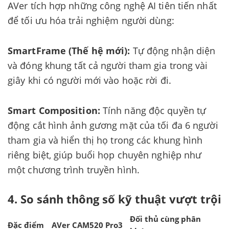
AVer tích hợp những công nghệ AI tiên tiến nhất
để tối ưu hóa trải nghiệm người dùng:
SmartFrame (Thế hệ mới):
Tự động nhận diện
và đóng khung tất cả người tham gia trong vài
giây khi có người mới vào hoặc rời đi.
Smart Composition:
Tính năng độc quyền tự
động cắt hình ảnh gương mặt của tối đa 6 người
tham gia và hiển thị họ trong các khung hình
riêng biệt, giúp buổi họp chuyên nghiệp như
một chương trình truyền hình.
4. So sánh thông số kỹ thuật vượt trội
Đối thủ cùng phân
Đặc điểm
AVer CAM520 Pro3