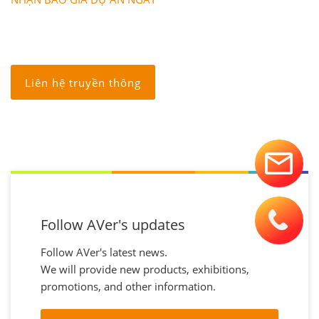
Liên hệ truyền thông
Follow AVer's updates
Follow AVer's latest news.
We will provide new products, exhibitions,
promotions, and other information.