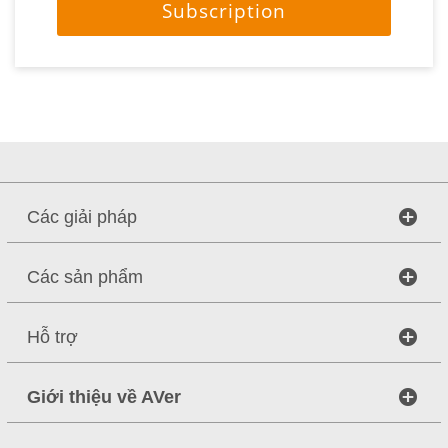
Subscription
Các giải pháp
Các sản phẩm
Hỗ trợ
Giới thiệu về AVer