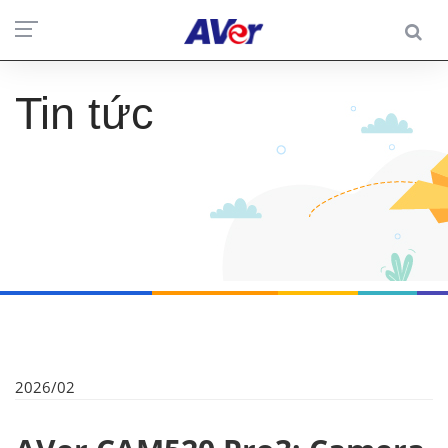
Tin tức
2026/02