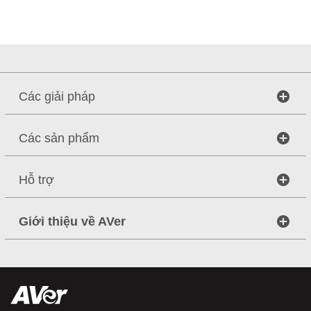
Các giải pháp
Các sản phẩm
Hỗ trợ
Giới thiệu về AVer