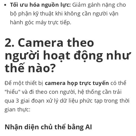
Tối ưu hóa nguồn lực:
Giảm gánh nặng cho
bộ phận kỹ thuật khi không cần người vận
hành góc máy trực tiếp.
2. Camera theo
người hoạt động như
thế nào?
Để một thiết bị
camera họp trực tuyến
có thể
"hiểu" và đi theo con người, hệ thống cần trải
qua 3 giai đoạn xử lý dữ liệu phức tạp trong thời
gian thực:
Nhận diện chủ thể bằng AI