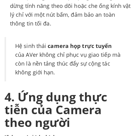
dừng tính năng theo dõi hoặc che ống kính vật
lý chỉ với một nút bấm, đảm bảo an toàn
thông tin tối đa.
Hệ sinh thái
camera họp trực tuyến
của AVer không chỉ phục vụ giao tiếp mà
còn là nền tảng thúc đẩy sự cộng tác
không giới hạn.
4. Ứng dụng thực
tiễn của Camera
theo người