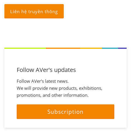
Liên hệ truyền thông
Follow AVer's updates
Follow AVer's latest news.
We will provide new products, exhibitions,
promotions, and other information.
Subscription