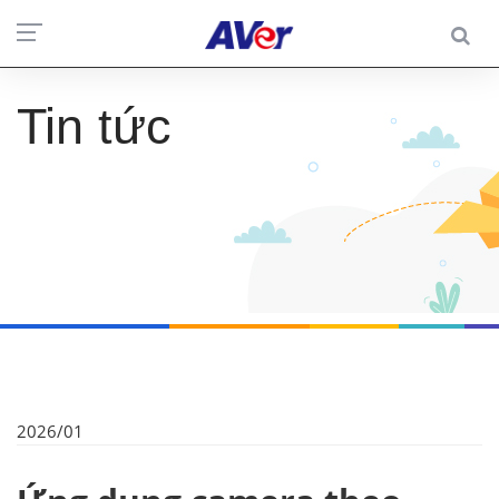
Tin tức
2026/01