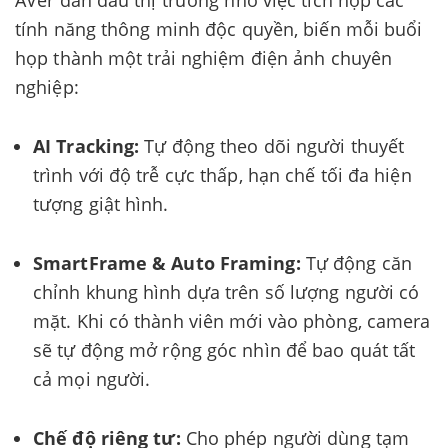
tính năng thông minh độc quyền, biến mỗi buổi
họp thành một trải nghiệm điện ảnh chuyên
nghiệp:
AI Tracking:
Tự động theo dõi người thuyết
trình với độ trễ cực thấp, hạn chế tối đa hiện
tượng giật hình.
SmartFrame & Auto Framing:
Tự động căn
chỉnh khung hình dựa trên số lượng người có
mặt. Khi có thành viên mới vào phòng, camera
sẽ tự động mở rộng góc nhìn để bao quát tất
cả mọi người.
Chế độ riêng tư:
Cho phép người dùng tạm