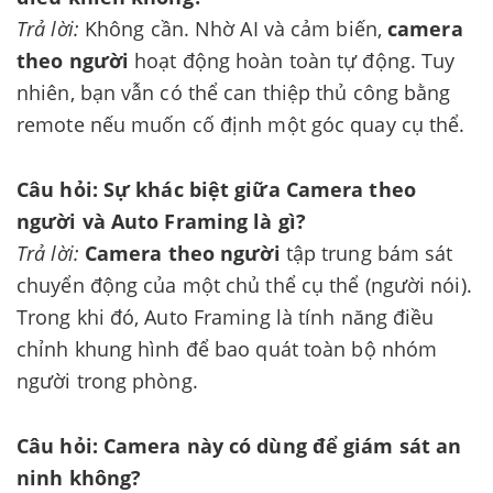
Trả lời:
Không cần. Nhờ AI và cảm biến,
camera
theo người
hoạt động hoàn toàn tự động. Tuy
nhiên, bạn vẫn có thể can thiệp thủ công bằng
remote nếu muốn cố định một góc quay cụ thể.
Câu hỏi: Sự khác biệt giữa Camera theo
người và Auto Framing là gì?
Trả lời:
Camera theo người
tập trung bám sát
chuyển động của một chủ thể cụ thể (người nói).
Trong khi đó, Auto Framing là tính năng điều
chỉnh khung hình để bao quát toàn bộ nhóm
người trong phòng.
Câu hỏi: Camera này có dùng để giám sát an
ninh không?