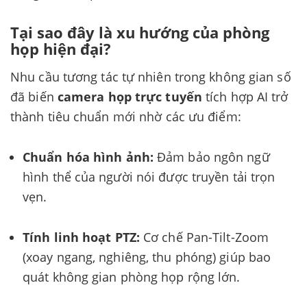
Tại sao đây là xu hướng của phòng
họp hiện đại?
Nhu cầu tương tác tự nhiên trong không gian số
đã biến
camera họp trực tuyến
tích hợp AI trở
thành tiêu chuẩn mới nhờ các ưu điểm:
Chuẩn hóa hình ảnh:
Đảm bảo ngôn ngữ
hình thể của người nói được truyền tải trọn
vẹn.
Tính linh hoạt PTZ:
Cơ chế Pan-Tilt-Zoom
(xoay ngang, nghiêng, thu phóng) giúp bao
quát không gian phòng họp rộng lớn.