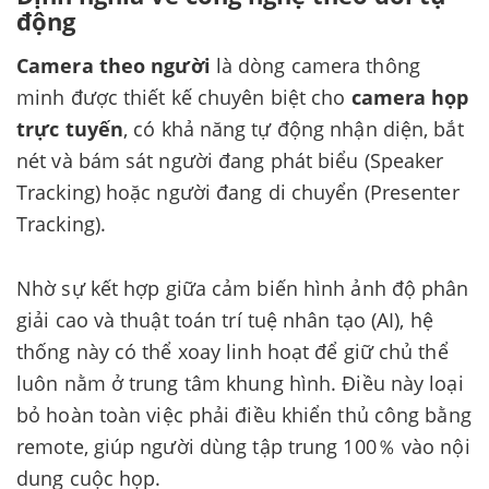
động
Camera theo người
là dòng camera thông
minh được thiết kế chuyên biệt cho
camera họp
trực tuyến
, có khả năng tự động nhận diện, bắt
nét và bám sát người đang phát biểu (Speaker
Tracking) hoặc người đang di chuyển (Presenter
Tracking).
Nhờ sự kết hợp giữa cảm biến hình ảnh độ phân
giải cao và thuật toán trí tuệ nhân tạo (AI), hệ
thống này có thể xoay linh hoạt để giữ chủ thể
luôn nằm ở trung tâm khung hình. Điều này loại
bỏ hoàn toàn việc phải điều khiển thủ công bằng
remote, giúp người dùng tập trung 100％ vào nội
dung cuộc họp.