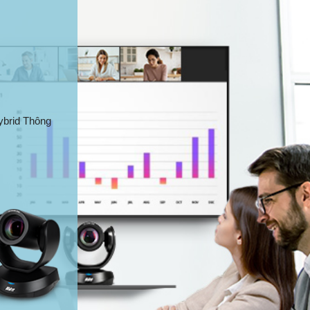
ybrid Thông