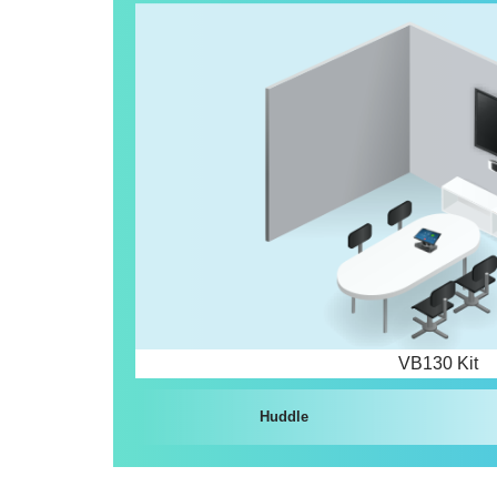
VB130 Kit
Huddle