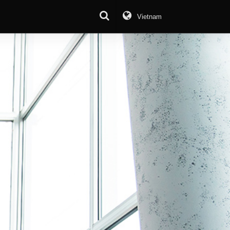
Vietnam