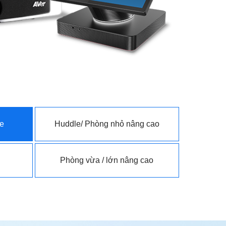
le
Huddle/ Phòng nhỏ nâng cao
Phòng vừa / lớn nâng cao