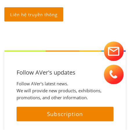
Liên hệ truyền thông
Follow AVer's updates
Follow AVer's latest news.
We will provide new products, exhibitions,
promotions, and other information.
Subscription