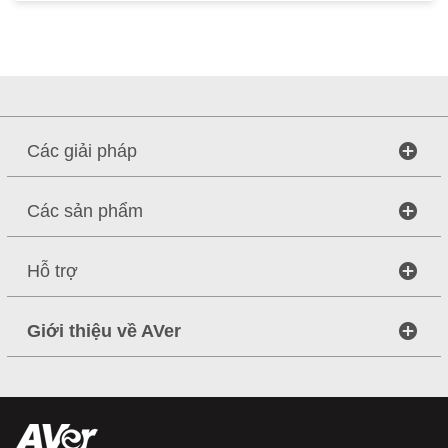
Các giải pháp
Các sản phẩm
Hỗ trợ
Giới thiệu về AVer