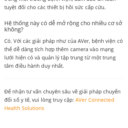
tuyệt đối cho các thiết bị hồi sức cấp cứu.
Hệ thống này có dễ mở rộng cho nhiều cơ sở
không?
Có. Với các giải pháp như của AVer, bệnh viện có
thể dễ dàng tích hợp thêm camera vào mạng
lưới hiện có và quản lý tập trung từ một trung
tâm điều hành duy nhất.
Để nhận tư vấn chuyên sâu về giải pháp chuyển
đổi số y tế, vui lòng truy cập:
AVer Connected
Health Solutions