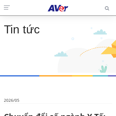
Tin tức
2026/05